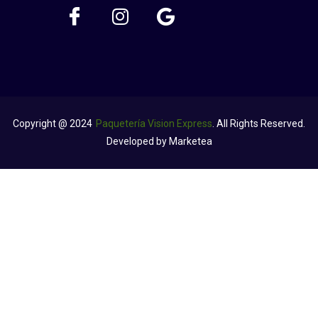
Copyright @ 2024
Paquetería Vision Express
. All Rights Reserved.
Developed by Marketea